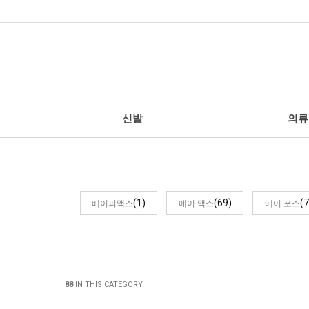
신발
의류
(1)
(69)
(7
베이퍼맥스
에어 맥스
에어 포스
88
IN THIS CATEGORY