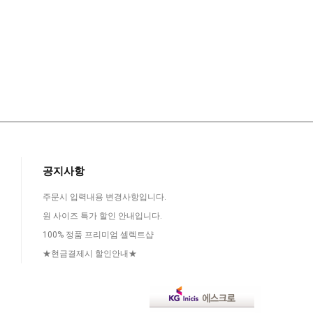
공지사항
주문시 입력내용 변경사항입니다.
원 사이즈 특가 할인 안내입니다.
100% 정품 프리미엄 셀렉트샵
★현금결제시 할인안내★