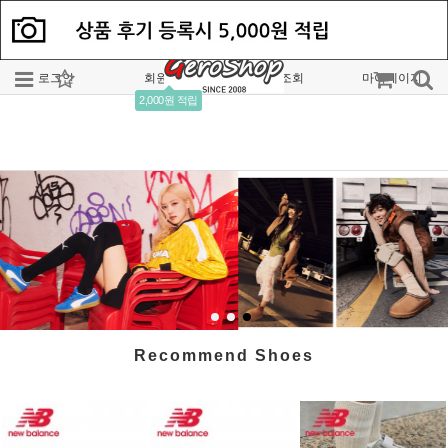
로그인
회원가입
주문조회
마이페이지
2,000원 적립
Recommend Shoes