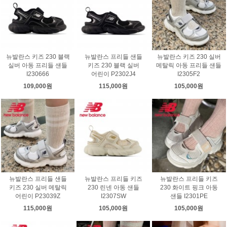
뉴발란스 키즈 230 블랙
뉴발란스 프리들 샌들
뉴발란스 키즈 230 실버
실버 아동 프리들 샌들
키즈 230 블랙 실버
메탈릭 아동 프리들 샌들
I230666
어린이 P2302J4
I2305F2
109,000원
115,000원
105,000원
뉴발란스 프리들 샌들
뉴발란스 프리들 키즈
뉴발란스 프리들 키즈
키즈 230 실버 메탈릭
230 린넨 아동 샌들
230 화이트 핑크 아동
어린이 P23039Z
I2307SW
샌들 I2301PE
115,000원
105,000원
105,000원