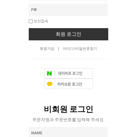
PW
보안접속
회원 로그인
|
회원가입
아이디/비밀번호찾기
비회원 로그인
주문자명과 주문번호를 입력해 주세요.
NAME